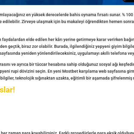
mlayacağınız en yüksek derecelerde bahis oynama fırsatı sunar. % 100 üc
lde edilebilir. Zirveye ulaşmak için bu makaleyi öğrendikten hemen so
faydalardan elde edilen her kârı yerine getirmeye karar verirken bağıms
nden geçtik, biraz zor olabilir. Burada, ilgilendiğiniz yepyeni giyim bi
sayfasında yeniden yönlendirileceksiniz, uygulamayı akıllı telefona veya
rasını ve ayrıca bir tüccar hesabına sahip olduğunuz sosyal ağı keşfed
e yepyeni rupi dövizini seçin. En yeni Mostbet karşılama web sayfasına gi
bilgiler, teknolojik sığınaktan uzakta, eğitimli bir aşamada şifrelenmiş 
slar!
 her zaman para koyabilirsiniz. Farklı prosedürlerle para eksik olduğunda