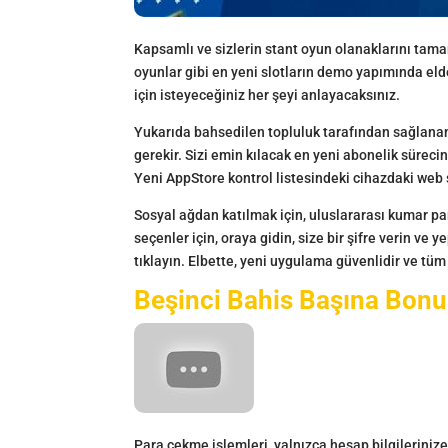
Kapsamlı ve sizlerin stant oyun olanaklarını tama
oyunlar gibi en yeni slotların demo yapımında e
için isteyeceğiniz her şeyi anlayacaksınız.
Yukarıda bahsedilen topluluk tarafından sağlanan 
gerekir. Sizi emin kılacak en yeni abonelik süreci
Yeni AppStore kontrol listesindeki cihazdaki web 
Sosyal ağdan katılmak için, uluslararası kumar pa
seçenler için, oraya gidin, size bir şifre verin v
tıklayın. Elbette, yeni uygulama güvenlidir ve tüm 
Beşinci Bahis Başına Bonu
Para çekme işlemleri, yalnızca hesap bilgilerinize