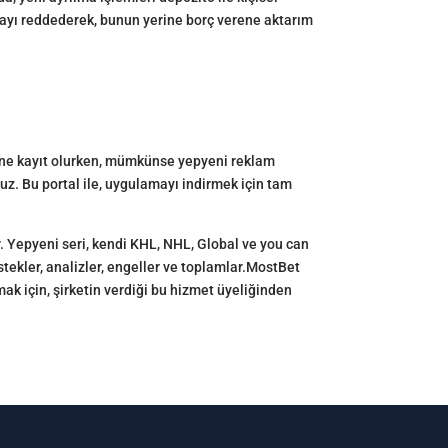
lmayı reddederek, bunun yerine borç verene aktarım
esine kayıt olurken, mümkünse yepyeni reklam
uz. Bu portal ile, uygulamayı indirmek için tam
. Yepyeni seri, kendi KHL, NHL, Global ve you can
stekler, analizler, engeller ve toplamlar.MostBet
k için, şirketin verdiği bu hizmet üyeliğinden