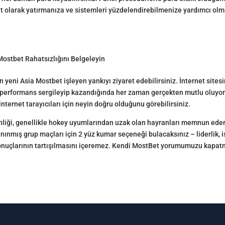
 nakit olarak yatırmanıza ve sistemleri yüzdelendirebilmenize yardımcı o
 yeni Asia Mostbet işleyen yankıyı ziyaret edebilirsiniz. İnternet sit
kte performans sergileyip kazandığında her zaman gerçekten mutlu oluyor
nternet tarayıcıları için neyin doğru olduğunu görebilirsiniz.
rinliği, genellikle hokey uyumlarından uzak olan hayranları memnun eder
ınmış grup maçları için 2 yüz kumar seçeneği bulacaksınız – liderlik, i
sonuçlarının tartışılmasını içeremez. Kendi MostBet yorumumuzu kapatma