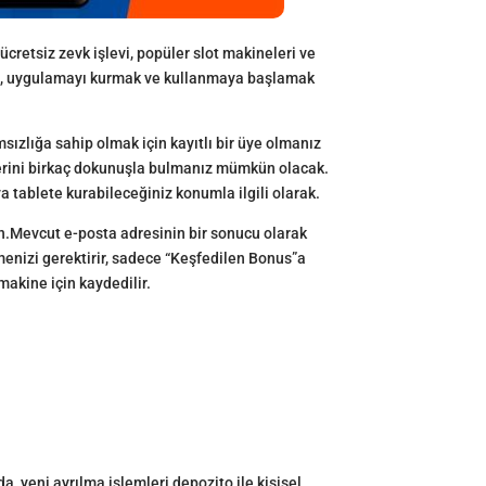
retsiz zevk işlevi, popüler slot makineleri ve
nra, uygulamayı kurmak ve kullanmaya başlamak
ızlığa sahip olmak için kayıtlı bir üye olmanız
lgilerini birkaç dokunuşla bulmanız mümkün olacak.
 tablete kurabileceğiniz konumla ilgili olarak.
in.Mevcut e-posta adresinin bir sonucu olarak
rmenizi gerektirir, sadece “Keşfedilen Bonus”a
makine için kaydedilir.
, yeni ayrılma işlemleri depozito ile kişisel