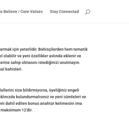
e Believe / Core Values
Stay Connected
ıkarmak için yeterlidir. Bahisçilerden hem tematik
labilir ve yeni özellikler aslında eklenir ve
erine sahip olmasını istediğinizi unutmayın.
al bahisleri.
llerini size bildirmiyorsa, üyeliğiniz engeli
aklınızda bulundurmalısınız ve yeni cümleleri ve
 yeni dahil edilen bonus anahtar kelimesini ima
r, maksimum 12’dir.