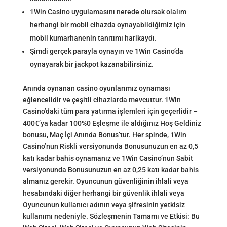
1Win Casino uygulamasını nerede olursak olalım
herhangi bir mobil cihazda oynayabildiğimiz için
mobil kumarhanenin tanıtımı harikaydı.
Şimdi gerçek parayla oynayın ve 1Win Casino’da
oynayarak bir jackpot kazanabilirsiniz.
Anında oynanan casino oyunlarımız oynaması
eğlencelidir ve çeşitli cihazlarda mevcuttur. 1Win
Casino’daki tüm para yatırma işlemleri için geçerlidir –
400€’ya kadar 100%0 Eşleşme ile aldığınız Hoş Geldiniz
bonusu, Maç İçi Anında Bonus’tur. Her spinde, 1Win
Casino’nun Riskli versiyonunda Bonusunuzun en az 0,5
katı kadar bahis oynamanız ve 1Win Casino’nun Sabit
versiyonunda Bonusunuzun en az 0,25 katı kadar bahis
almanız gerekir. Oyuncunun güvenliğinin ihlali veya
hesabındaki diğer herhangi bir güvenlik ihlali veya
Oyuncunun kullanıcı adının veya şifresinin yetkisiz
kullanımı nedeniyle. Sözleşmenin Tamamı ve Etkisi: Bu