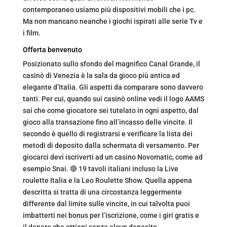
contemporaneo usiamo più dispositivi mobili che i pc.
Ma non mancano neanche i giochi ispirati alle serie Tv e
i film.
Offerta benvenuto
Posizionato sullo sfondo del magnifico Canal Grande, il
casinò di Venezia è la sala da gioco più antica ed
elegante d’Italia. Gli aspetti da comparare sono davvero
tanti. Per cui, quando sui casinò online vedi il logo AAMS
sai che come giocatore sei tutelato in ogni aspetto, dal
gioco alla transazione fino all’incasso delle vincite. Il
secondo è quello di registrarsi e verificare la lista dei
metodi di deposito dalla schermata di versamento. Per
giocarci devi iscriverti ad un casino Novomatic, come ad
esempio Snai. 🔴 19 tavoli italiani incluso la Live
roulette Italia e la Leo Roulette Show. Quella appena
descritta si tratta di una circostanza leggermente
differente dal limite sulle vincite, in cui talvolta puoi
imbatterti nei bonus per l’iscrizione, come i giri gratis e