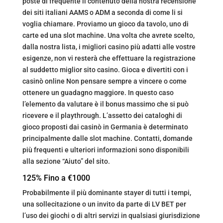
poste di frequente il contenuto della nostra recensione
dei siti italiani AAMS o ADM a seconda di come li si
voglia chiamare. Proviamo un gioco da tavolo, uno di
carte ed una slot machine. Una volta che avrete scelto,
dalla nostra lista, i migliori casino più adatti alle vostre
esigenze, non vi resterà che effettuare la registrazione
al suddetto miglior sito casino. Gioca e divertiti con i
casinò online Non pensare sempre a vincere o come
ottenere un guadagno maggiore. In questo caso
l’elemento da valutare è il bonus massimo che si può
ricevere e il playthrough. L’assetto dei cataloghi di
gioco proposti dai casinò in Germania è determinato
principalmente dalle slot machine. Contatti, domande
più frequenti e ulteriori informazioni sono disponibili
alla sezione “Aiuto” del sito.
125% Fino a €1000
Probabilmente il più dominante stayer di tutti i tempi,
una sollecitazione o un invito da parte di LV BET per
l’uso dei giochi o di altri servizi in qualsiasi giurisdizione