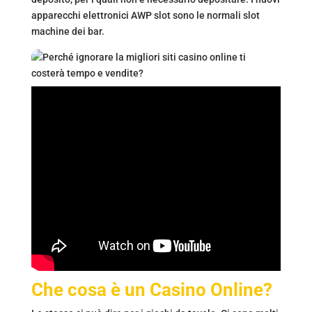
apparecchi elettronici AWP slot sono le normali slot
machine dei bar.
Che cosa è un Casino Online?