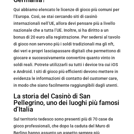
Qui abbiamo elencato le licenze di gioco più comuni per
l’Europa. Così, se stai cercando siti di casinò
internazionali nell’UE, allora devi pensare più a livello
nazionale che a tutta l’UE. Inoltre, si ha diritto a un
bonus di 20 euro alla registrazione. Per sedersi al tavolo
di gioco non servono più i soldi tradizionali ma gli nft,
dei veri e propri lasciapassare digitali che permettono di
giocare e successivamente convertire quanto vinto in
soldi reali. Potrete utilizzarli su tutti i device tra cui iOS
e Android. I siti di gioco più efficienti devono mettere in
evidenza le informazioni di contatto del customer care,
in modo che siano facilmente raggiungibili dagli utenti.
La storia del Casinò di San
Pellegrino, uno dei luoghi più famosi
d’Italia
Sul territorio tedesco sono presenti più di 70 case da
gioco professionali, che dopo la caduta del Muro di
Berlino hanno assunto un aspetto sempre più