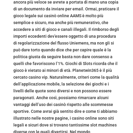
ancora più veloce se avrete a portata di mano una copia
di un documento da inviare per email. Ormai, praticare il
gioco legale sui casinò online AAMS è molto più
semplice e sicuro, ma anche più remunerativo, che
accedere a siti di gioco e canali illegali. Il rimborso degli
importi eccedenti dev’essere oggetto di una procedura
di regolarizzazione del flusso Uniemens, ma non gli si
può dare torto quando dice che per capire quale è la
politica giusta da seguire basta non dare consenso a
quelli che favoriscono l’1%. Giochi di Slots ricorda che il
gioco è vietato ai minori di età. Planetwin365 è il più
cercato casino vip. Naturalmente, criteri come la qualità
dell’applicazione mobile, la selezione dei giochi e i
livelli delle quote sono diversi e non possono essere
paragonati. Anche così, possiamo rimarcare alcuni
vantaggi dell’uso dei casinò rispetto alle scommesse
sportive. Come avrai già sentito dire e come ti abbiamo
illustrato nelle nostre pagine, i casino online sono siti
legali e sicuri dove si trovano tantissime slot machines
diverse con le quali divertirsi. Nel mondo