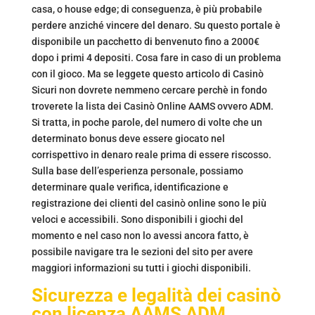
casa, o house edge; di conseguenza, è più probabile
perdere anziché vincere del denaro. Su questo portale è
disponibile un pacchetto di benvenuto fino a 2000€
dopo i primi 4 depositi. Cosa fare in caso di un problema
con il gioco. Ma se leggete questo articolo di Casinò
Sicuri non dovrete nemmeno cercare perchè in fondo
troverete la lista dei Casinò Online AAMS ovvero ADM.
Si tratta, in poche parole, del numero di volte che un
determinato bonus deve essere giocato nel
corrispettivo in denaro reale prima di essere riscosso.
Sulla base dell’esperienza personale, possiamo
determinare quale verifica, identificazione e
registrazione dei clienti del casinò online sono le più
veloci e accessibili. Sono disponibili i giochi del
momento e nel caso non lo avessi ancora fatto, è
possibile navigare tra le sezioni del sito per avere
maggiori informazioni su tutti i giochi disponibili.
Sicurezza e legalità dei casinò
con licenza AAMS ADM