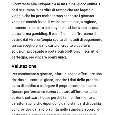
il contrasto alla ludopatia e la tutela del gioco online. E
così si elimina la perdita di tempo che era legata al
viaggio che ha per molto tempo condotto i giocatori
verso un casinò fisico. Il welcome bonus è, a ragione,
altamente ricercato dai player che si iscrivono su una
piattaforma gambling. Il casinò online offre, come il
casinò dal vivo, un’ampia scelta di metodi di pagamento
tra cui scegliere, dalle carte di credito e debito a
soluzioni prepagate e portafogli elettronici. Iscriviti e
partecipa, per vincere premi unici.
Valutazione
Per cominciare a giocare, infatti bisogna effettuare una
ricarica sul conto di gioco, inserire i dati della propria
carta di credito o collegare il proprio conto bancario.
Queste performance vanno valutate all’interno della
sezione software house perché fanno riferimento a
caratteristiche che dipendono dallo standard di qualità
dei provider, dalla loro abilità nello stringere accordi di