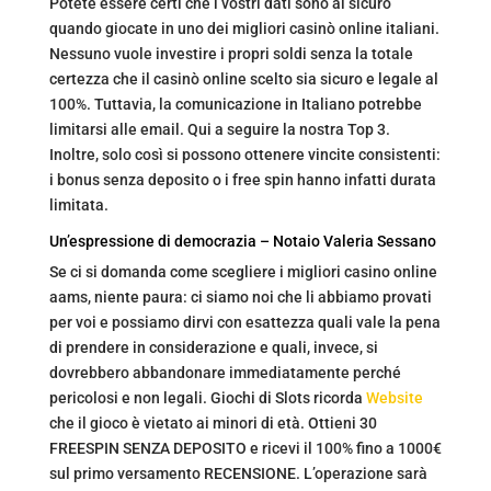
Potete essere certi che i vostri dati sono al sicuro
quando giocate in uno dei migliori casinò online italiani.
Nessuno vuole investire i propri soldi senza la totale
certezza che il casinò online scelto sia sicuro e legale al
100%. Tuttavia, la comunicazione in Italiano potrebbe
limitarsi alle email. Qui a seguire la nostra Top 3.
Inoltre, solo così si possono ottenere vincite consistenti:
i bonus senza deposito o i free spin hanno infatti durata
limitata.
Un’espressione di democrazia – Notaio Valeria Sessano
Se ci si domanda come scegliere i migliori casino online
aams, niente paura: ci siamo noi che li abbiamo provati
per voi e possiamo dirvi con esattezza quali vale la pena
di prendere in considerazione e quali, invece, si
dovrebbero abbandonare immediatamente perché
pericolosi e non legali. Giochi di Slots ricorda
Website
che il gioco è vietato ai minori di età. Ottieni 30
FREESPIN SENZA DEPOSITO e ricevi il 100% fino a 1000€
sul primo versamento RECENSIONE. L’operazione sarà