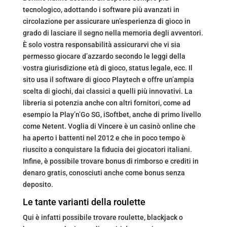
tecnologico, adottando i software più avanzati in
circolazione per assicurare un’esperienza di gioco in
grado di lasciare il segno nella memoria degli avventori.
È solo vostra responsabilità assicurarvi che vi sia
permesso giocare d’azzardo secondo le leggi della
vostra giurisdizione età di gioco, status legale, ecc. Il
sito usa il software di gioco Playtech e offre un’ampia
scelta di giochi, dai classici a quelli più innovativi. La
libreria si potenzia anche con altri fornitori, come ad
esempio la Play’n’Go SG, iSoftbet, anche di primo livello
come Netent. Voglia di Vincere è un casinò online che
ha aperto i battenti nel 2012 e che in poco tempo è
riuscito a conquistare la fiducia dei giocatori italiani.
Infine, è possibile trovare bonus di rimborso e crediti in
denaro gratis, conosciuti anche come bonus senza
deposito.
Le tante varianti della roulette
Qui è infatti possibile trovare roulette, blackjack o